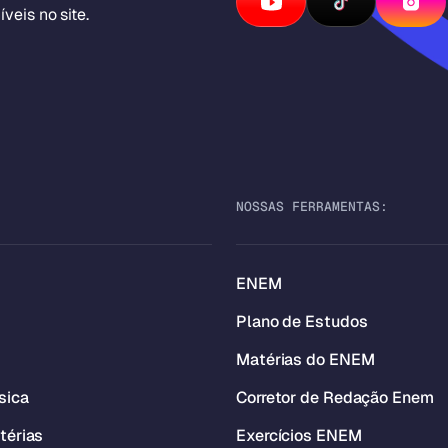
veis no site.
NOSSAS FERRAMENTAS:
ENEM
Plano de Estudos
Matérias do ENEM
sica
Corretor de Redação Enem
térias
Exercícios ENEM