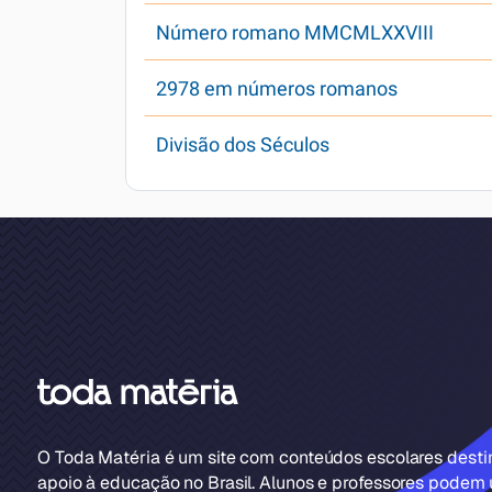
Número romano MMCMLXXVIII
2978 em números romanos
Divisão dos Séculos
O Toda Matéria é um site com conteúdos escolares dest
apoio à educação no Brasil. Alunos e professores podem u