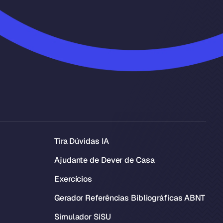
Tira Dúvidas IA
Ajudante de Dever de Casa
Exercícios
Gerador Referências Bibliográficas ABNT
Simulador SiSU