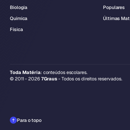
Biologia
Populares
Química
Últimas Mat
Física
Toda Matéria
: conteúdos escolares.
© 2011 - 2026
7Graus
- Todos os direitos reservados.
Para o topo