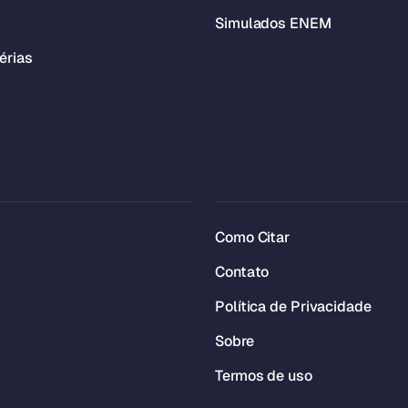
Simulados ENEM
érias
Como Citar
Contato
Política de Privacidade
Sobre
Termos de uso