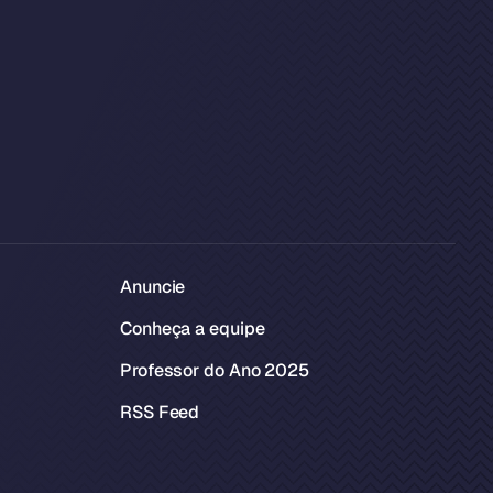
Anuncie
Conheça a equipe
Professor do Ano 2025
RSS Feed