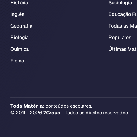
História
Sociologia
Inglês
Educação Fí
Geografia
Todas as Ma
Biologia
Populares
Química
Últimas Mat
Física
Toda Matéria
: conteúdos escolares.
© 2011 - 2026
7Graus
- Todos os direitos reservados.