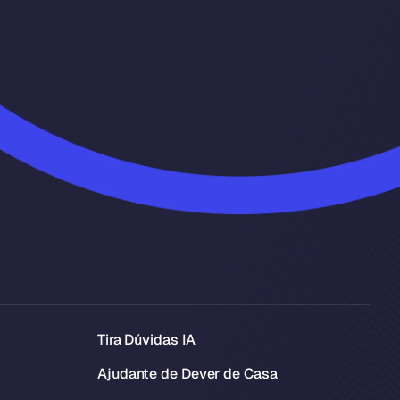
Tira Dúvidas IA
Ajudante de Dever de Casa