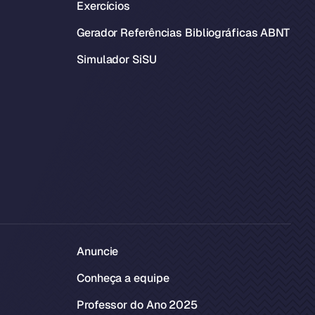
Exercícios
Gerador Referências Bibliográficas ABNT
Simulador SiSU
Anuncie
Conheça a equipe
Professor do Ano 2025