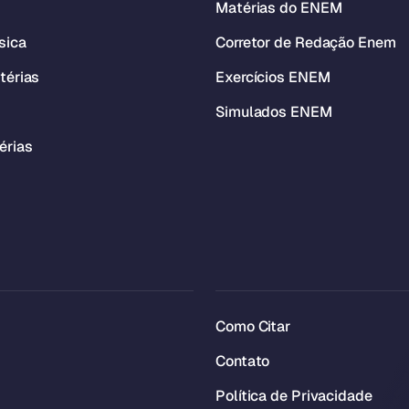
Matérias do ENEM
sica
Corretor de Redação Enem
térias
Exercícios ENEM
Simulados ENEM
érias
Como Citar
Contato
Política de Privacidade