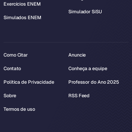
Exercícios ENEM
Simulador SiSU
Simulados ENEM
Como Citar
Anuncie
Contato
Conheça a equipe
Política de Privacidade
Professor do Ano 2025
Sobre
RSS Feed
Termos de uso