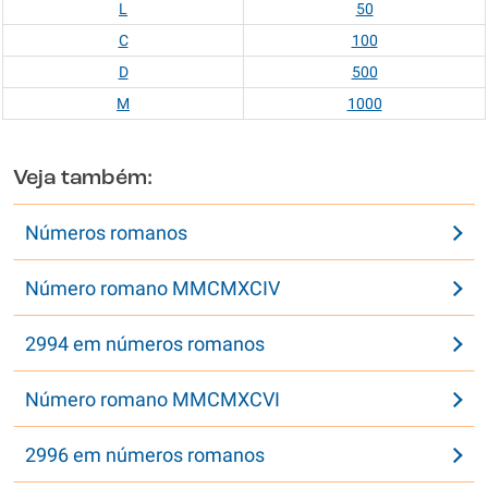
L
50
C
100
D
500
M
1000
Veja também:
Números romanos
Número romano MMCMXCIV
2994 em números romanos
Número romano MMCMXCVI
2996 em números romanos