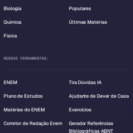
Biologia
Populares
Química
Últimas Matérias
Física
NOSSAS FERRAMENTAS:
ENEM
Tira Dúvidas IA
Plano de Estudos
Ajudante de Dever de Casa
Matérias do ENEM
Exercícios
Corretor de Redação Enem
Gerador Referências
Bibliográficas ABNT