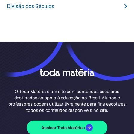
Divisão dos Séculos
O Toda Matéria é um site com conteúdos escolares
destinados ao apoio à educação no Brasil. Alunos e
professores podem utilizar livremente para fins escolares
todos os conteúdos disponíveis no site.
Assinar Toda Matéria +