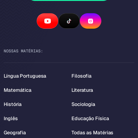
NOSSAS MATÉRIAS:
Língua Portuguesa
Filosofia
Matemática
Literatura
História
Sociologia
Inglês
Educação Física
Geografia
Todas as Matérias