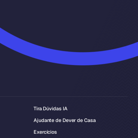
Tira Dúvidas IA
Ajudante de Dever de Casa
Exercícios