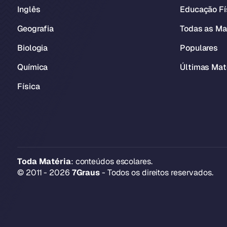
Inglês
Educação Fí
Geografia
Todas as Ma
Biologia
Populares
Química
Últimas Mat
Física
Toda Matéria
: conteúdos escolares.
© 2011 - 2026
7Graus
- Todos os direitos reservados.