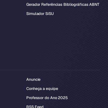
Gerador Referências Bibliográficas ABNT
Simulador SiSU
Anuncie
Conheça a equipe
Professor do Ano 2025
RSS Feed