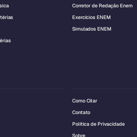
sica
Corretor de Redação Enem
térias
Exercícios ENEM
Simulados ENEM
érias
Como Citar
Contato
Política de Privacidade
Sobre