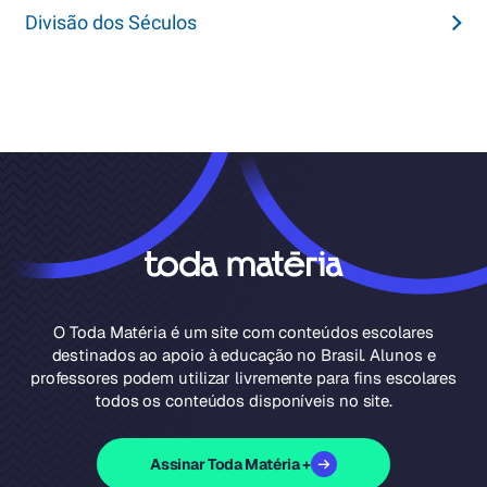
Divisão dos Séculos
O Toda Matéria é um site com conteúdos escolares
destinados ao apoio à educação no Brasil. Alunos e
professores podem utilizar livremente para fins escolares
todos os conteúdos disponíveis no site.
Assinar Toda Matéria +