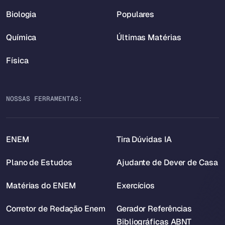
Biologia
Populares
Química
Últimas Matérias
Física
NOSSAS FERRAMENTAS:
ENEM
Tira Dúvidas IA
Plano de Estudos
Ajudante de Dever de Casa
Matérias do ENEM
Exercícios
Corretor de Redação Enem
Gerador Referências
Bibliográficas ABNT