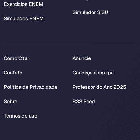
Exercícios ENEM
Simulador SiSU
Simulados ENEM
Como Citar
Anuncie
Contato
Conheça a equipe
Política de Privacidade
Professor do Ano 2025
Sobre
RSS Feed
Termos de uso