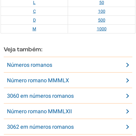
L
50
C
100
D
500
M
1000
Veja também:
Números romanos
Número romano MMMLX
3060 em números romanos
Número romano MMMLXII
3062 em números romanos