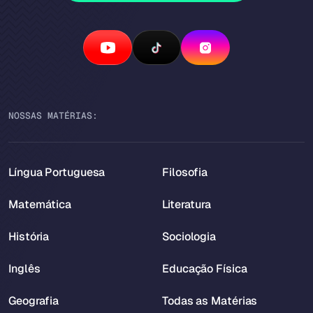
NOSSAS MATÉRIAS:
Língua Portuguesa
Filosofia
Matemática
Literatura
História
Sociologia
Inglês
Educação Física
Geografia
Todas as Matérias