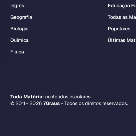
Inglês
Educação Fí
Geografia
Todas as Ma
Biologia
Populares
Química
Últimas Mat
Física
Toda Matéria
: conteúdos escolares.
© 2011 - 2026
7Graus
- Todos os direitos reservados.