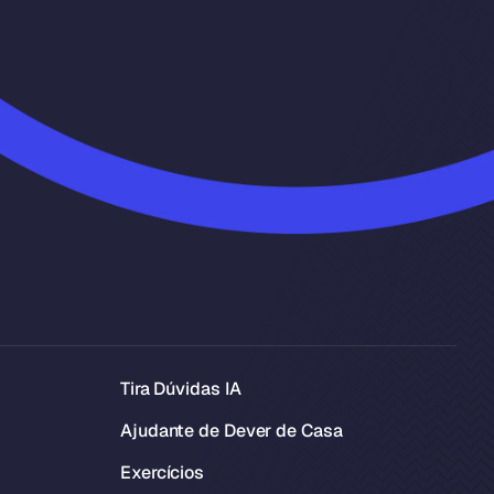
Tira Dúvidas IA
Ajudante de Dever de Casa
Exercícios