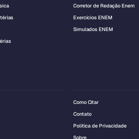
sica
Corretor de Redação Enem
térias
Exercícios ENEM
Simulados ENEM
érias
Como Citar
Contato
Política de Privacidade
Sobre