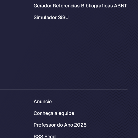
Gerador Referências Bibliográficas ABNT
Simulador SiSU
Anuncie
Conheça a equipe
Professor do Ano 2025
RSS Feed