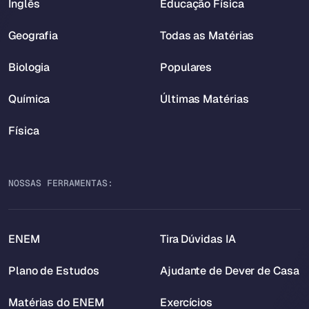
Inglês
Educação Física
Geografia
Todas as Matérias
Biologia
Populares
Química
Últimas Matérias
Física
NOSSAS FERRAMENTAS:
ENEM
Tira Dúvidas IA
Plano de Estudos
Ajudante de Dever de Casa
Matérias do ENEM
Exercícios