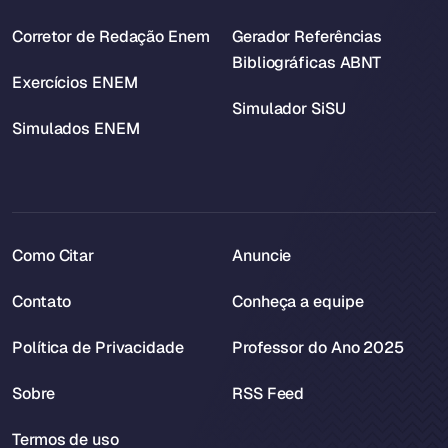
Corretor de Redação Enem
Gerador Referências
Bibliográficas ABNT
Exercícios ENEM
Simulador SiSU
Simulados ENEM
Como Citar
Anuncie
Contato
Conheça a equipe
Política de Privacidade
Professor do Ano 2025
Sobre
RSS Feed
Termos de uso