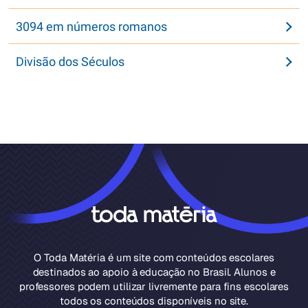
3094 em números romanos
Divisão dos Séculos
O Toda Matéria é um site com conteúdos escolares
destinados ao apoio à educação no Brasil. Alunos e
professores podem utilizar livremente para fins escolares
todos os conteúdos disponíveis no site.