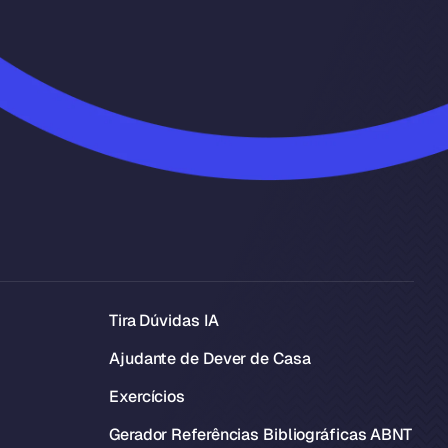
Tira Dúvidas IA
Ajudante de Dever de Casa
Exercícios
Gerador Referências Bibliográficas ABNT