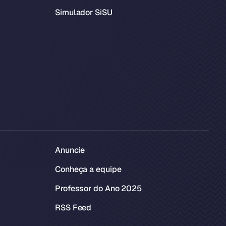
Simulador SiSU
Anuncie
Conheça a equipe
Professor do Ano 2025
RSS Feed