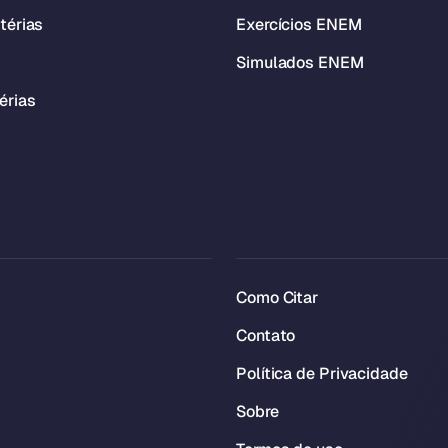
térias
Exercícios ENEM
Simulados ENEM
érias
Como Citar
Contato
Política de Privacidade
Sobre