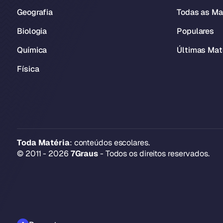
Geografia
Todas as Ma
Biologia
Populares
Química
Últimas Mat
Física
Toda Matéria
: conteúdos escolares.
© 2011 - 2026
7Graus
- Todos os direitos reservados.