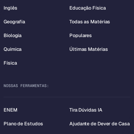
Inglês
Educação Física
Geografia
Todas as Matérias
Biologia
Populares
Química
Últimas Matérias
Física
NOSSAS FERRAMENTAS:
ENEM
Tira Dúvidas IA
Plano de Estudos
Ajudante de Dever de Casa