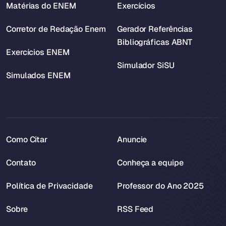
Matérias do ENEM
Exercícios
Corretor de Redação Enem
Gerador Referências
Bibliográficas ABNT
Exercícios ENEM
Simulador SiSU
Simulados ENEM
Como Citar
Anuncie
Contato
Conheça a equipe
Política de Privacidade
Professor do Ano 2025
Sobre
RSS Feed