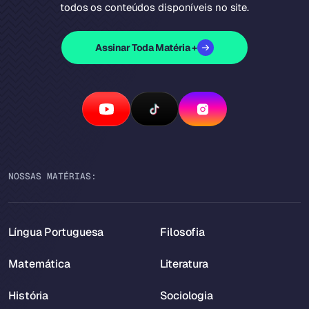
todos os conteúdos disponíveis no site.
Assinar Toda Matéria +
NOSSAS MATÉRIAS:
Língua Portuguesa
Filosofia
Matemática
Literatura
História
Sociologia