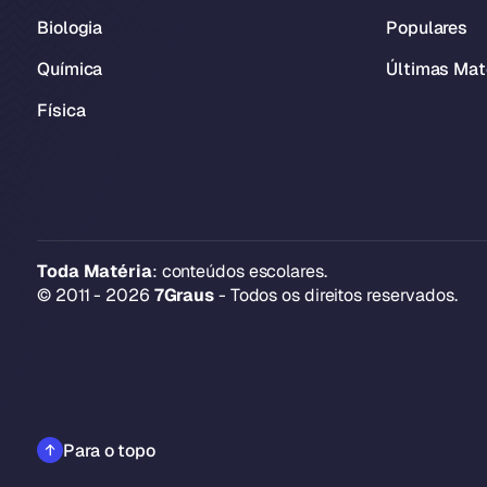
Biologia
Populares
Química
Últimas Mat
Física
Toda Matéria
: conteúdos escolares.
© 2011 - 2026
7Graus
- Todos os direitos reservados.
Para o topo