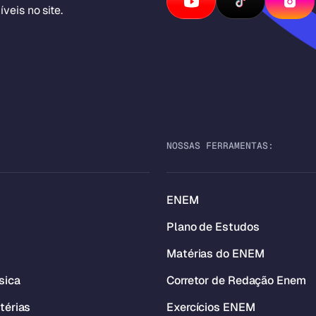
veis no site.
NOSSAS FERRAMENTAS:
ENEM
Plano de Estudos
Matérias do ENEM
sica
Corretor de Redação Enem
térias
Exercícios ENEM