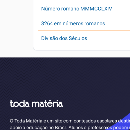
Número romano MMMCCLXIV
3264 em números romanos
Divisão dos Séculos
O Toda Matéria é um site com conteúdos escolares dest
apoio à educação no Brasil. Alunos e professores podem u