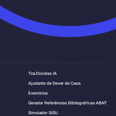
Tira Dúvidas IA
Ajudante de Dever de Casa
Exercícios
Gerador Referências Bibliográficas ABNT
Simulador SiSU