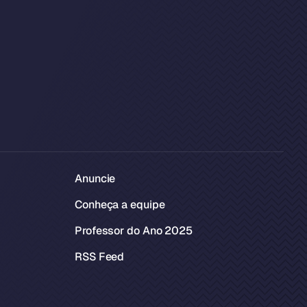
Anuncie
Conheça a equipe
Professor do Ano 2025
RSS Feed