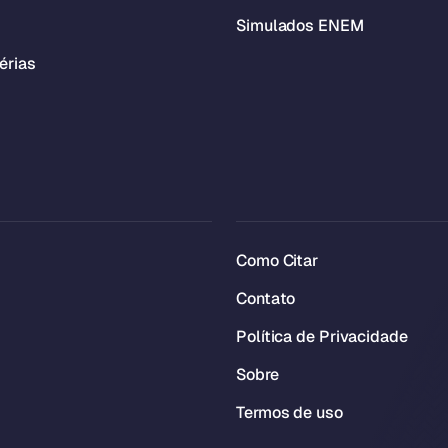
Simulados ENEM
érias
Como Citar
Contato
Política de Privacidade
Sobre
Termos de uso