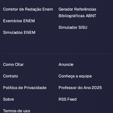
Corretor de Redação Enem
Gerador Referências
Bibliográficas ABNT
Exercícios ENEM
Simulador SiSU
Simulados ENEM
Como Citar
Anuncie
Contato
Conheça a equipe
Política de Privacidade
Professor do Ano 2025
Sobre
RSS Feed
Termos de uso