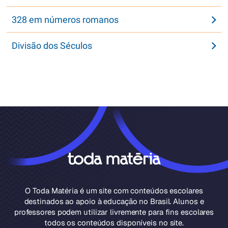
328 em números romanos
Divisão dos Séculos
O Toda Matéria é um site com conteúdos escolares
destinados ao apoio à educação no Brasil. Alunos e
professores podem utilizar livremente para fins escolares
todos os conteúdos disponíveis no site.