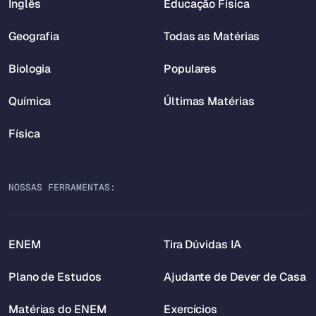
Inglês
Educação Física
Geografia
Todas as Matérias
Biologia
Populares
Química
Últimas Matérias
Física
NOSSAS FERRAMENTAS:
ENEM
Tira Dúvidas IA
Plano de Estudos
Ajudante de Dever de Casa
Matérias do ENEM
Exercícios