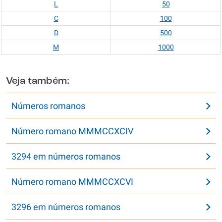
L
50
C
100
D
500
M
1000
Veja também:
Números romanos
Número romano MMMCCXCIV
3294 em números romanos
Número romano MMMCCXCVI
3296 em números romanos