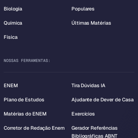
Biologia
Populares
Química
Últimas Matérias
Física
NOSSAS FERRAMENTAS:
ENEM
Tira Dúvidas IA
Plano de Estudos
Ajudante de Dever de Casa
Matérias do ENEM
Exercícios
Corretor de Redação Enem
Gerador Referências
Bibliográficas ABNT