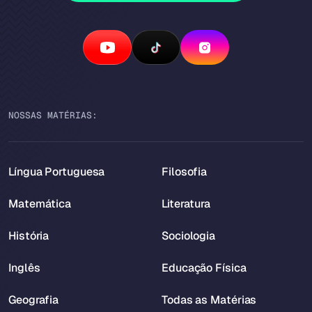
NOSSAS MATÉRIAS:
Língua Portuguesa
Filosofia
Matemática
Literatura
História
Sociologia
Inglês
Educação Física
Geografia
Todas as Matérias