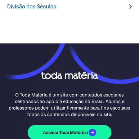
Divisão dos Séculos
O Toda Matéria é um site com conteúdos escolares
destinados ao apoio à educação no Brasil. Alunos e
professores podem utilizar livremente para fins escolares
todos os conteúdos disponíveis no site.
Assinar Toda Matéria +