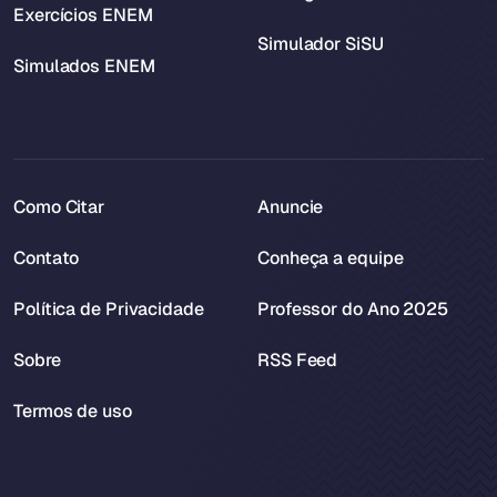
Exercícios ENEM
Simulador SiSU
Simulados ENEM
Como Citar
Anuncie
Contato
Conheça a equipe
Política de Privacidade
Professor do Ano 2025
Sobre
RSS Feed
Termos de uso