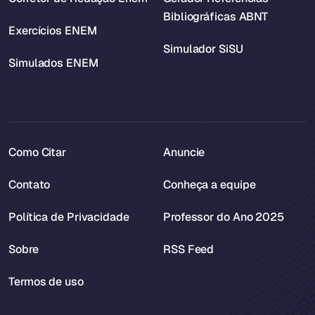
Bibliográficas ABNT
Exercícios ENEM
Simulador SiSU
Simulados ENEM
Como Citar
Anuncie
Contato
Conheça a equipe
Política de Privacidade
Professor do Ano 2025
Sobre
RSS Feed
Termos de uso