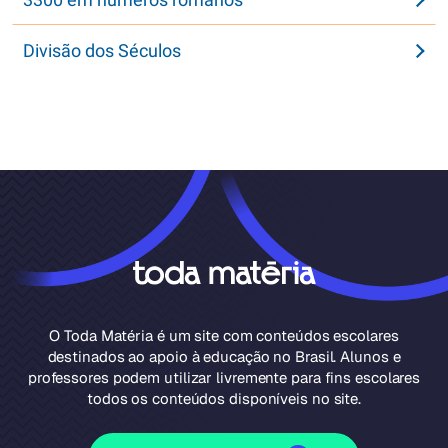
Divisão dos Séculos
O Toda Matéria é um site com conteúdos escolares
destinados ao apoio à educação no Brasil. Alunos e
professores podem utilizar livremente para fins escolares
todos os conteúdos disponíveis no site.