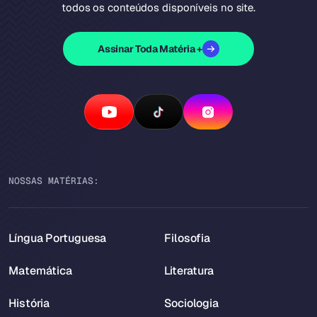
todos os conteúdos disponíveis no site.
Assinar Toda Matéria +
NOSSAS MATÉRIAS:
Língua Portuguesa
Filosofia
Matemática
Literatura
História
Sociologia