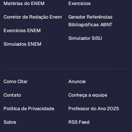
Matérias do ENEM
Exercícios
Corretor de Redação Enem
Gerador Referências
Bibliográficas ABNT
Exercícios ENEM
Simulador SiSU
Simulados ENEM
Como Citar
Anuncie
Contato
Conheça a equipe
Política de Privacidade
Professor do Ano 2025
Sobre
RSS Feed