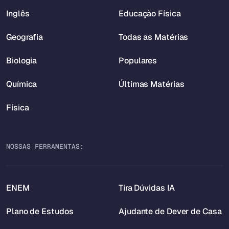
Inglês
Educação Física
Geografia
Todas as Matérias
Biologia
Populares
Química
Últimas Matérias
Física
NOSSAS FERRAMENTAS:
ENEM
Tira Dúvidas IA
Plano de Estudos
Ajudante de Dever de Casa