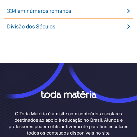
334 em números romanos
Divisão dos Séculos
O Toda Matéria é um site com conteúdos escolares
destinados ao apoio à educação no Brasil. Alunos e
professores podem utilizar livremente para fins escolares
todos os conteúdos disponíveis no site.