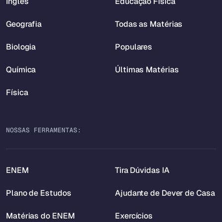
Inglês
Educação Física
Geografia
Todas as Matérias
Biologia
Populares
Química
Últimas Matérias
Física
NOSSAS FERRAMENTAS:
ENEM
Tira Dúvidas IA
Plano de Estudos
Ajudante de Dever de Casa
Matérias do ENEM
Exercícios