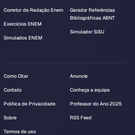
Corretor de Redação Enem
Gerador Referências
Bibliográficas ABNT
Exercícios ENEM
Simulador SiSU
Simulados ENEM
Como Citar
Anuncie
Contato
Conheça a equipe
Política de Privacidade
Professor do Ano 2025
Sobre
RSS Feed
Termos de uso