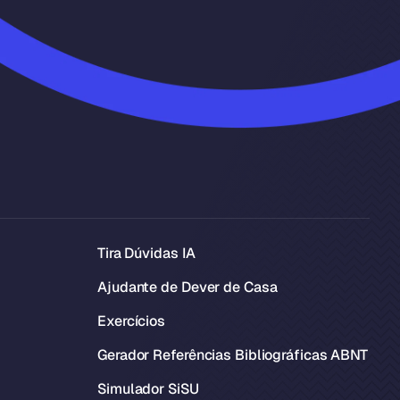
Tira Dúvidas IA
Ajudante de Dever de Casa
Exercícios
Gerador Referências Bibliográficas ABNT
Simulador SiSU