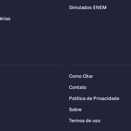
Simulados ENEM
érias
Como Citar
Contato
Política de Privacidade
Sobre
Termos de uso