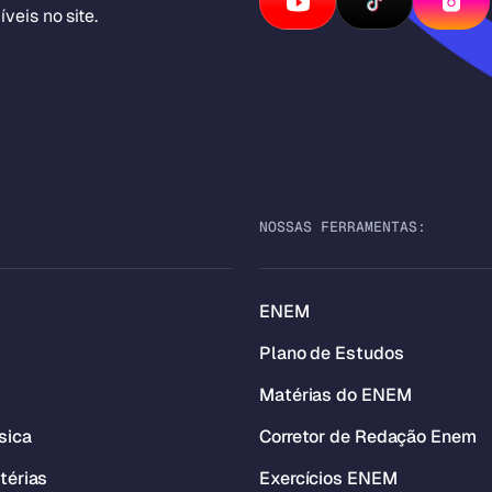
veis no site.
NOSSAS FERRAMENTAS:
ENEM
Plano de Estudos
Matérias do ENEM
sica
Corretor de Redação Enem
térias
Exercícios ENEM