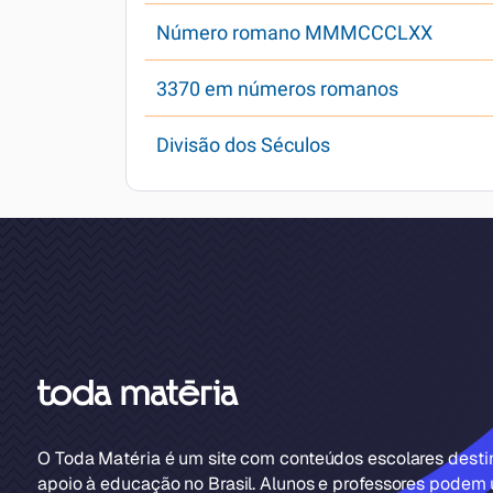
Número romano MMMCCCLXX
3370 em números romanos
Divisão dos Séculos
O Toda Matéria é um site com conteúdos escolares dest
apoio à educação no Brasil. Alunos e professores podem u