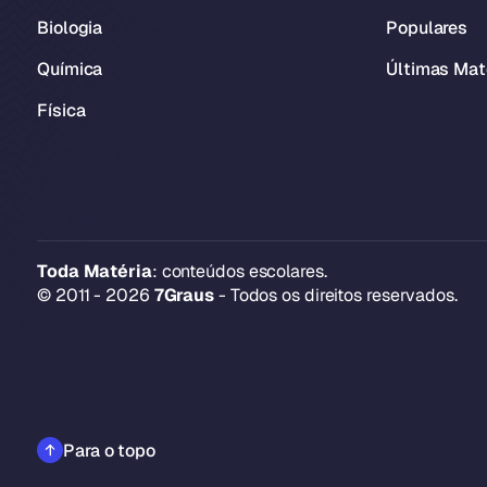
Biologia
Populares
Química
Últimas Mat
Física
Toda Matéria
: conteúdos escolares.
© 2011 - 2026
7Graus
- Todos os direitos reservados.
Para o topo