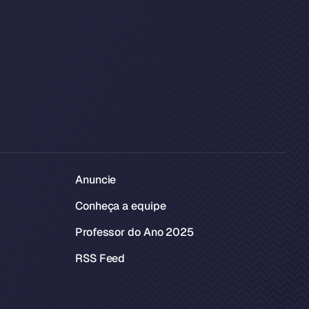
Anuncie
Conheça a equipe
Professor do Ano 2025
RSS Feed