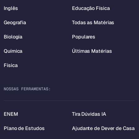
Inglês
Educação Física
Geografia
Todas as Matérias
Biologia
Populares
Química
Últimas Matérias
Física
NOSSAS FERRAMENTAS:
ENEM
Tira Dúvidas IA
Plano de Estudos
Ajudante de Dever de Casa