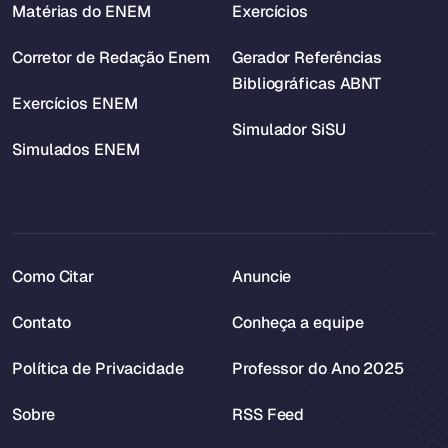
Matérias do ENEM
Exercícios
Corretor de Redação Enem
Gerador Referências
Bibliográficas ABNT
Exercícios ENEM
Simulador SiSU
Simulados ENEM
Como Citar
Anuncie
Contato
Conheça a equipe
Política de Privacidade
Professor do Ano 2025
Sobre
RSS Feed