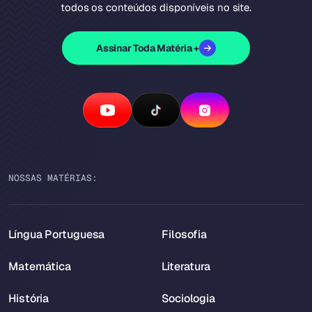
todos os conteúdos disponíveis no site.
Assinar Toda Matéria +
NOSSAS MATÉRIAS:
Língua Portuguesa
Filosofia
Matemática
Literatura
História
Sociologia