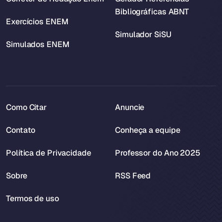
Bibliográficas ABNT
Exercícios ENEM
Simulador SiSU
Simulados ENEM
Como Citar
Anuncie
Contato
Conheça a equipe
Política de Privacidade
Professor do Ano 2025
Sobre
RSS Feed
Termos de uso