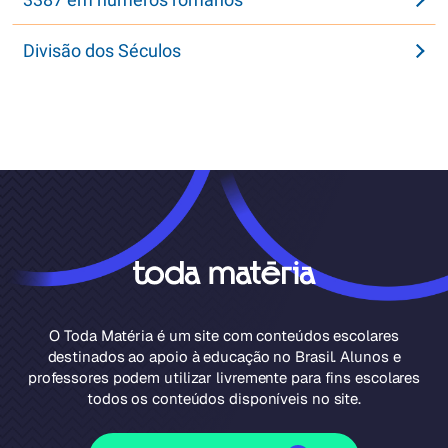
Divisão dos Séculos
O Toda Matéria é um site com conteúdos escolares
destinados ao apoio à educação no Brasil. Alunos e
professores podem utilizar livremente para fins escolares
todos os conteúdos disponíveis no site.