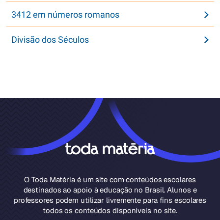
3412 em números romanos
Divisão dos Séculos
O Toda Matéria é um site com conteúdos escolares
destinados ao apoio à educação no Brasil. Alunos e
professores podem utilizar livremente para fins escolares
todos os conteúdos disponíveis no site.