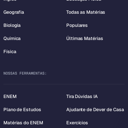
Geografia
Todas as Matérias
Biologia
Populares
Química
Últimas Matérias
Física
NOSSAS FERRAMENTAS:
ENEM
Tira Dúvidas IA
Plano de Estudos
Ajudante de Dever de Casa
Matérias do ENEM
Exercícios