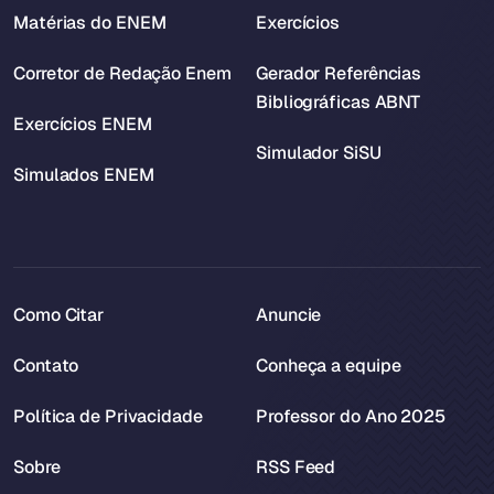
Matérias do ENEM
Exercícios
Corretor de Redação Enem
Gerador Referências
Bibliográficas ABNT
Exercícios ENEM
Simulador SiSU
Simulados ENEM
Como Citar
Anuncie
Contato
Conheça a equipe
Política de Privacidade
Professor do Ano 2025
Sobre
RSS Feed