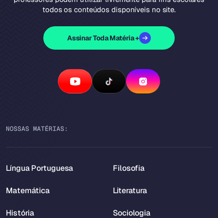
todos os conteúdos disponíveis no site.
Assinar Toda Matéria +
NOSSAS MATÉRIAS:
Língua Portuguesa
Filosofia
Matemática
Literatura
História
Sociologia