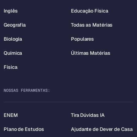
Inglês
Educação Física
Geografia
Todas as Matérias
Biologia
Populares
Química
Últimas Matérias
Física
NOSSAS FERRAMENTAS:
ENEM
Tira Dúvidas IA
Plano de Estudos
Ajudante de Dever de Casa