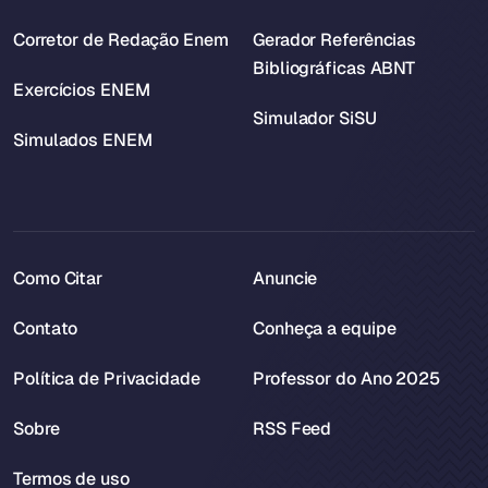
Corretor de Redação Enem
Gerador Referências
Bibliográficas ABNT
Exercícios ENEM
Simulador SiSU
Simulados ENEM
Como Citar
Anuncie
Contato
Conheça a equipe
Política de Privacidade
Professor do Ano 2025
Sobre
RSS Feed
Termos de uso