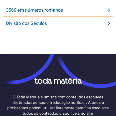
3560 em números romanos
Divisão dos Séculos
O Toda Matéria é um site com conteúdos escolares
destinados ao apoio à educação no Brasil. Alunos e
professores podem utilizar livremente para fins escolares
todos os conteúdos disponíveis no site.