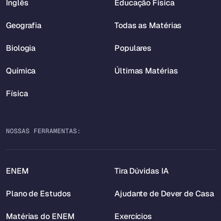
Inglês
Educação Física
Geografia
Todas as Matérias
Biologia
Populares
Química
Últimas Matérias
Física
NOSSAS FERRAMENTAS:
ENEM
Tira Dúvidas IA
Plano de Estudos
Ajudante de Dever de Casa
Matérias do ENEM
Exercícios