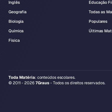
Inglês
Educação Fí
Geografia
Todas as Ma
Biologia
Populares
Química
Últimas Mat
Física
Toda Matéria
: conteúdos escolares.
© 2011 - 2026
7Graus
- Todos os direitos reservados.