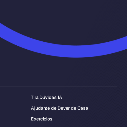
Tira Dúvidas IA
Ajudante de Dever de Casa
Exercícios