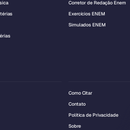
sica
Corretor de Redação Enem
térias
Exercícios ENEM
Simulados ENEM
érias
Como Citar
Contato
Política de Privacidade
Sobre