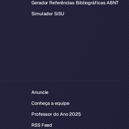
Gerador Referências Bibliográficas ABNT
Simulador SiSU
Anuncie
Conheça a equipe
Professor do Ano 2025
RSS Feed