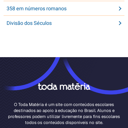
358 em números romanos
Divisão dos Séculos
O Toda Matéria é um site com conteúdos escolares
destinados ao apoio à educação no Brasil. Alunos e
professores podem utilizar livremente para fins escolares
todos os conteúdos disponíveis no site.