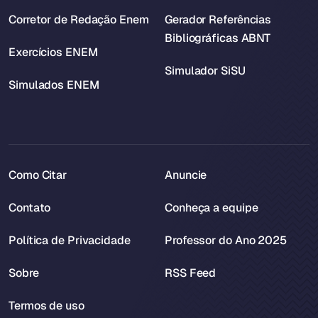
Corretor de Redação Enem
Gerador Referências
Bibliográficas ABNT
Exercícios ENEM
Simulador SiSU
Simulados ENEM
Como Citar
Anuncie
Contato
Conheça a equipe
Política de Privacidade
Professor do Ano 2025
Sobre
RSS Feed
Termos de uso