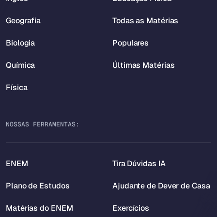
Geografia
Todas as Matérias
Biologia
Populares
Química
Últimas Matérias
Física
NOSSAS FERRAMENTAS:
ENEM
Tira Dúvidas IA
Plano de Estudos
Ajudante de Dever de Casa
Matérias do ENEM
Exercícios