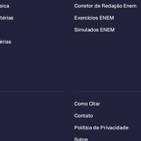
sica
Corretor de Redação Enem
térias
Exercícios ENEM
Simulados ENEM
érias
Como Citar
Contato
Política de Privacidade
Sobre