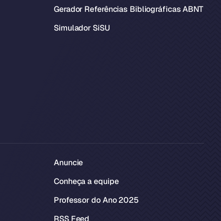
Gerador Referências Bibliográficas ABNT
Simulador SiSU
Anuncie
Conheça a equipe
Professor do Ano 2025
RSS Feed