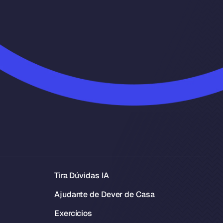
Tira Dúvidas IA
Ajudante de Dever de Casa
Exercícios