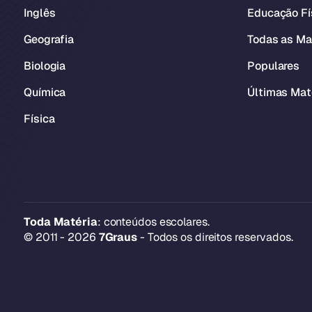
Inglês
Educação Fí
Geografia
Todas as Ma
Biologia
Populares
Química
Últimas Mat
Física
Toda Matéria
: conteúdos escolares.
© 2011 - 2026
7Graus
- Todos os direitos reservados.