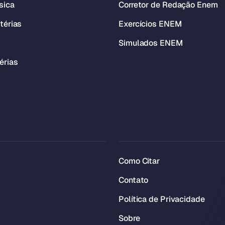
sica
Corretor de Redação Enem
térias
Exercícios ENEM
Simulados ENEM
érias
Como Citar
Contato
Política de Privacidade
Sobre