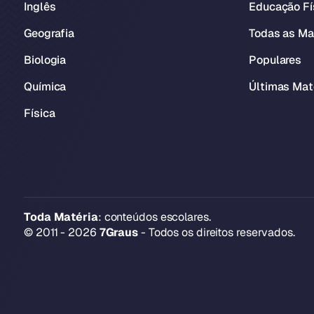
Inglês
Educação Fí
Geografia
Todas as Ma
Biologia
Populares
Química
Últimas Mat
Física
Toda Matéria
: conteúdos escolares.
© 2011 - 2026
7Graus
- Todos os direitos reservados.