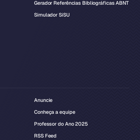
Gerador Referências Bibliográficas ABNT
Simulador SiSU
Anuncie
Conheça a equipe
Professor do Ano 2025
RSS Feed