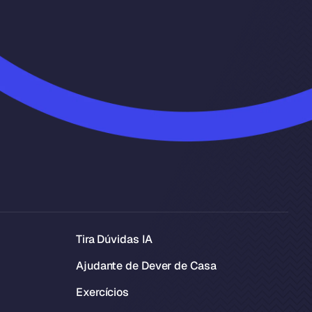
Tira Dúvidas IA
Ajudante de Dever de Casa
Exercícios