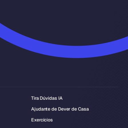
Tira Dúvidas IA
Ajudante de Dever de Casa
Exercícios