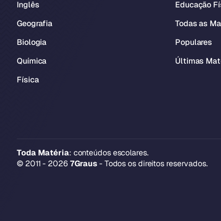
Inglês
Educação Fí
Geografia
Todas as Ma
Biologia
Populares
Química
Últimas Mat
Física
Toda Matéria
: conteúdos escolares.
© 2011 - 2026
7Graus
- Todos os direitos reservados.