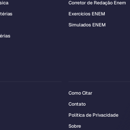
sica
Corretor de Redação Enem
térias
Exercícios ENEM
Simulados ENEM
érias
Como Citar
Contato
Política de Privacidade
Sobre