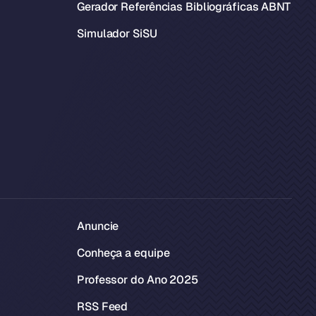
Gerador Referências Bibliográficas ABNT
Simulador SiSU
Anuncie
Conheça a equipe
Professor do Ano 2025
RSS Feed