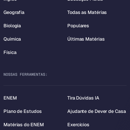
Geografia
Todas as Matérias
Biologia
Populares
Química
Últimas Matérias
Física
NOSSAS FERRAMENTAS:
ENEM
Tira Dúvidas IA
Plano de Estudos
Ajudante de Dever de Casa
Matérias do ENEM
Exercícios