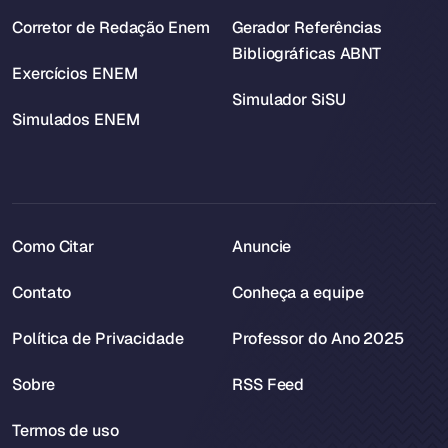
Corretor de Redação Enem
Gerador Referências
Bibliográficas ABNT
Exercícios ENEM
Simulador SiSU
Simulados ENEM
Como Citar
Anuncie
Contato
Conheça a equipe
Política de Privacidade
Professor do Ano 2025
Sobre
RSS Feed
Termos de uso