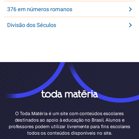
376 em números romanos
Divisão dos Séculos
O Toda Matéria é um site com conteúdos escolares
destinados ao apoio à educação no Brasil. Alunos e
professores podem utilizar livremente para fins escolares
todos os conteúdos disponíveis no site.