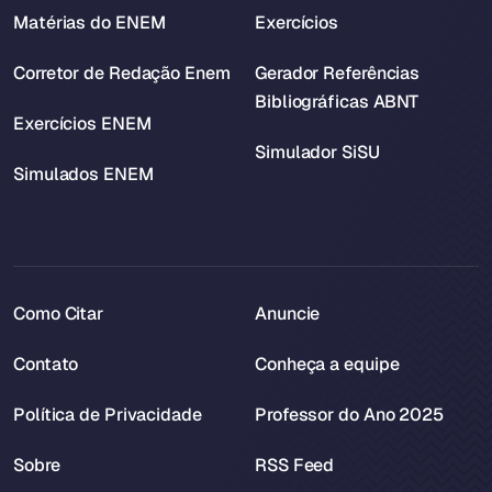
Matérias do ENEM
Exercícios
Corretor de Redação Enem
Gerador Referências
Bibliográficas ABNT
Exercícios ENEM
Simulador SiSU
Simulados ENEM
Como Citar
Anuncie
Contato
Conheça a equipe
Política de Privacidade
Professor do Ano 2025
Sobre
RSS Feed