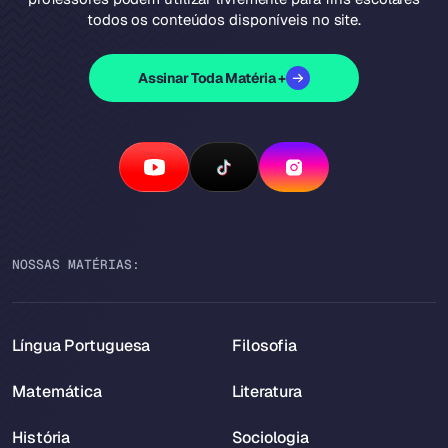
todos os conteúdos disponíveis no site.
Assinar Toda Matéria +
NOSSAS MATÉRIAS:
Língua Portuguesa
Filosofia
Matemática
Literatura
História
Sociologia