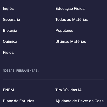
Inglês
Educação Física
Geografia
Todas as Matérias
Biologia
Populares
Química
Últimas Matérias
Física
NOSSAS FERRAMENTAS:
ENEM
Tira Dúvidas IA
Plano de Estudos
Ajudante de Dever de Casa