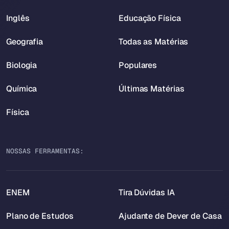
Inglês
Educação Física
Geografia
Todas as Matérias
Biologia
Populares
Química
Últimas Matérias
Física
NOSSAS FERRAMENTAS:
ENEM
Tira Dúvidas IA
Plano de Estudos
Ajudante de Dever de Casa