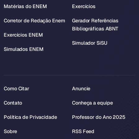
Matérias do ENEM
Exercícios
Corretor de Redação Enem
Gerador Referências
Bibliográficas ABNT
Exercícios ENEM
Simulador SiSU
Simulados ENEM
Como Citar
Anuncie
Contato
Conheça a equipe
Política de Privacidade
Professor do Ano 2025
Sobre
RSS Feed