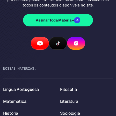
todos os conteúdos disponíveis no site.
Assinar Toda Matéria +
NOSSAS MATÉRIAS:
Língua Portuguesa
Filosofia
Matemática
Literatura
História
Sociologia