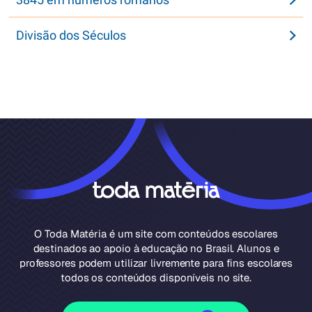
Divisão dos Séculos
O Toda Matéria é um site com conteúdos escolares
destinados ao apoio à educação no Brasil. Alunos e
professores podem utilizar livremente para fins escolares
todos os conteúdos disponíveis no site.