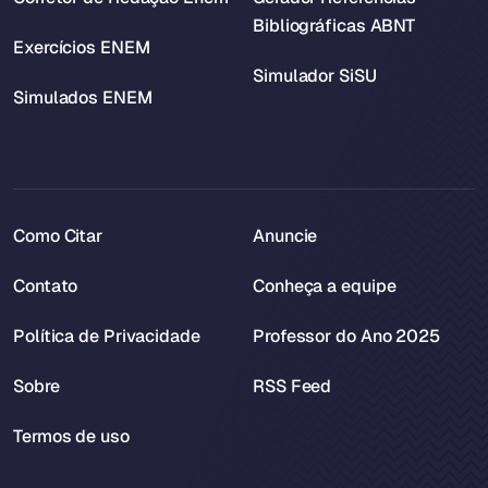
Bibliográficas ABNT
Exercícios ENEM
Simulador SiSU
Simulados ENEM
Como Citar
Anuncie
Contato
Conheça a equipe
Política de Privacidade
Professor do Ano 2025
Sobre
RSS Feed
Termos de uso