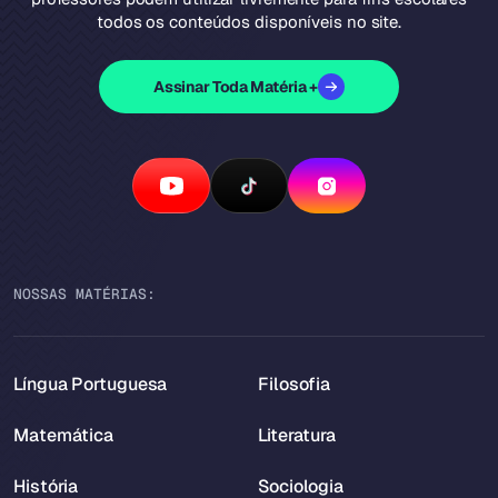
todos os conteúdos disponíveis no site.
Assinar Toda Matéria +
NOSSAS MATÉRIAS:
Língua Portuguesa
Filosofia
Matemática
Literatura
História
Sociologia