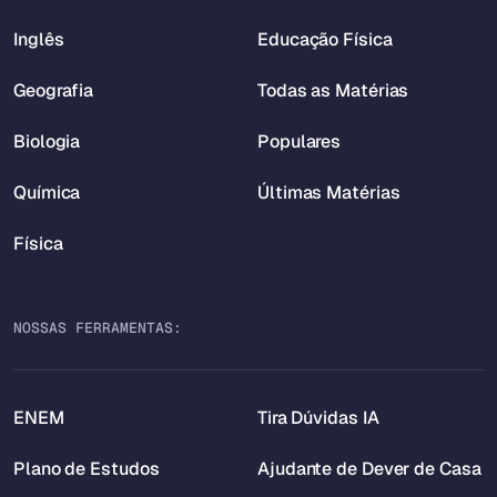
Inglês
Educação Física
Geografia
Todas as Matérias
Biologia
Populares
Química
Últimas Matérias
Física
NOSSAS FERRAMENTAS:
ENEM
Tira Dúvidas IA
Plano de Estudos
Ajudante de Dever de Casa