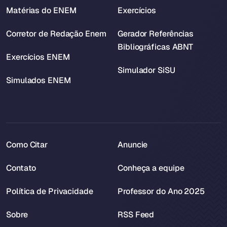
Matérias do ENEM
Exercícios
Corretor de Redação Enem
Gerador Referências
Bibliográficas ABNT
Exercícios ENEM
Simulador SiSU
Simulados ENEM
Como Citar
Anuncie
Contato
Conheça a equipe
Política de Privacidade
Professor do Ano 2025
Sobre
RSS Feed