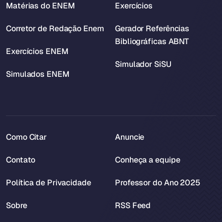
Matérias do ENEM
Exercícios
Corretor de Redação Enem
Gerador Referências
Bibliográficas ABNT
Exercícios ENEM
Simulador SiSU
Simulados ENEM
Como Citar
Anuncie
Contato
Conheça a equipe
Política de Privacidade
Professor do Ano 2025
Sobre
RSS Feed