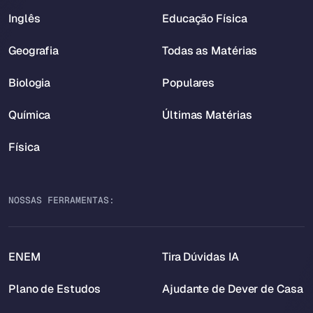
Inglês
Educação Física
Geografia
Todas as Matérias
Biologia
Populares
Química
Últimas Matérias
Física
NOSSAS FERRAMENTAS:
ENEM
Tira Dúvidas IA
Plano de Estudos
Ajudante de Dever de Casa