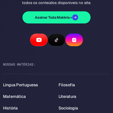
todos os conteúdos disponíveis no site.
Assinar Toda Matéria +
NOSSAS MATÉRIAS:
Língua Portuguesa
Filosofia
Matemática
Literatura
História
Sociologia