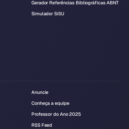
Gerador Referências Bibliográficas ABNT
Simulador SiSU
Anuncie
Conheça a equipe
Professor do Ano 2025
RSS Feed