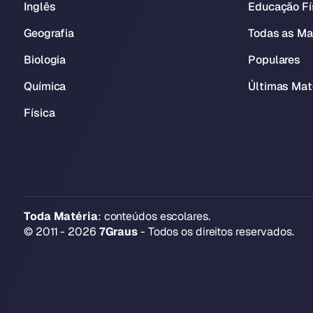
Inglês
Educação Fí
Geografia
Todas as Ma
Biologia
Populares
Química
Últimas Mat
Física
Toda Matéria
: conteúdos escolares.
© 2011 - 2026
7Graus
- Todos os direitos reservados.