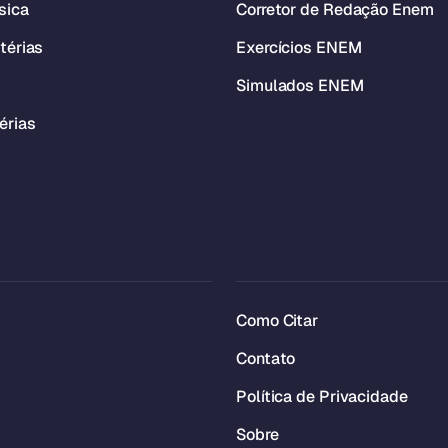
sica
Corretor de Redação Enem
térias
Exercícios ENEM
Simulados ENEM
érias
Como Citar
Contato
Política de Privacidade
Sobre