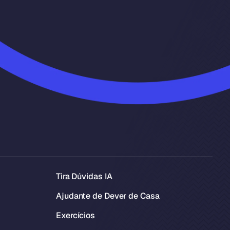
Tira Dúvidas IA
Ajudante de Dever de Casa
Exercícios