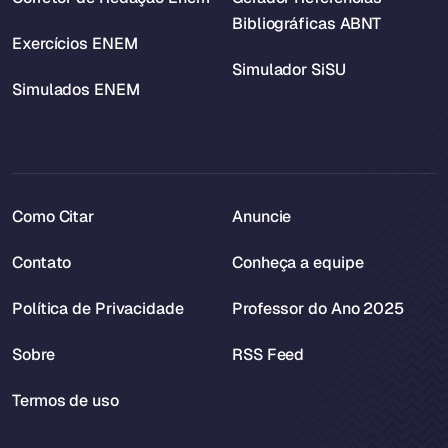
Bibliográficas ABNT
Exercícios ENEM
Simulador SiSU
Simulados ENEM
Como Citar
Anuncie
Contato
Conheça a equipe
Política de Privacidade
Professor do Ano 2025
Sobre
RSS Feed
Termos de uso