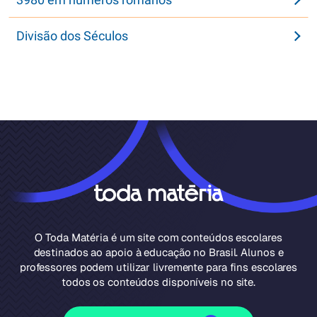
Divisão dos Séculos
O Toda Matéria é um site com conteúdos escolares
destinados ao apoio à educação no Brasil. Alunos e
professores podem utilizar livremente para fins escolares
todos os conteúdos disponíveis no site.