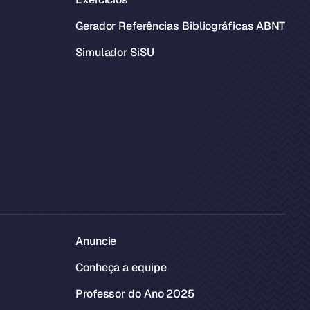
Gerador Referências Bibliográficas ABNT
Simulador SiSU
Anuncie
Conheça a equipe
Professor do Ano 2025