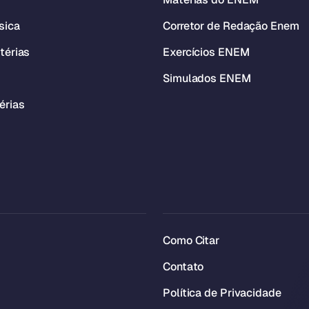
sica
Corretor de Redação Enem
térias
Exercícios ENEM
Simulados ENEM
érias
Como Citar
Contato
Política de Privacidade