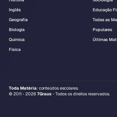
Inglês
Educação Fí
Geografia
Todas as Ma
Biologia
Populares
Química
Últimas Mat
Física
Toda Matéria
: conteúdos escolares.
© 2011 - 2026
7Graus
- Todos os direitos reservados.