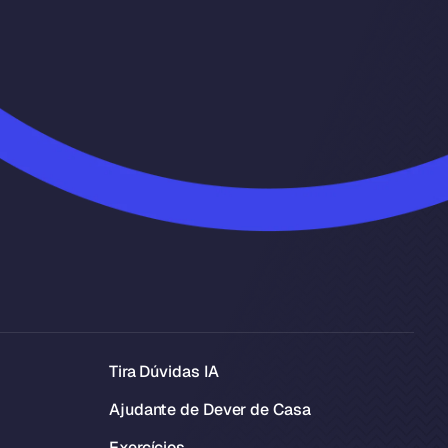
Tira Dúvidas IA
Ajudante de Dever de Casa
Exercícios