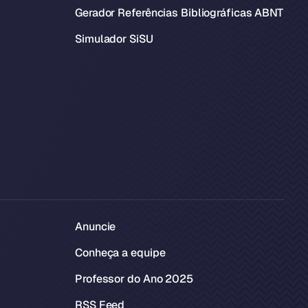
Gerador Referências Bibliográficas ABNT
Simulador SiSU
Anuncie
Conheça a equipe
Professor do Ano 2025
RSS Feed