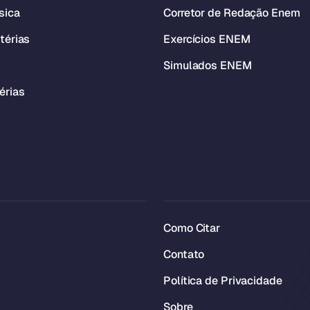
sica
Corretor de Redação Enem
térias
Exercícios ENEM
Simulados ENEM
érias
Como Citar
Contato
Política de Privacidade
Sobre