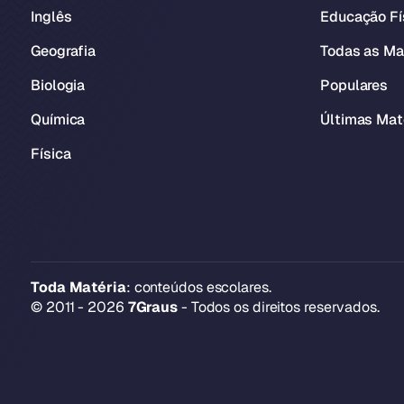
Inglês
Educação Fí
Geografia
Todas as Ma
Biologia
Populares
Química
Últimas Mat
Física
Toda Matéria
: conteúdos escolares.
© 2011 - 2026
7Graus
- Todos os direitos reservados.