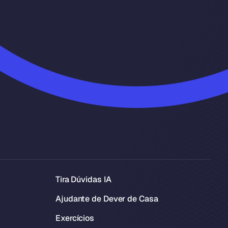
Tira Dúvidas IA
Ajudante de Dever de Casa
Exercícios