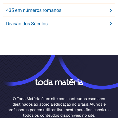
435 em números romanos
Divisão dos Séculos
O Toda Matéria é um site com conteúdos escolares
destinados ao apoio à educação no Brasil. Alunos e
professores podem utilizar livremente para fins escolares
todos os conteúdos disponíveis no site.