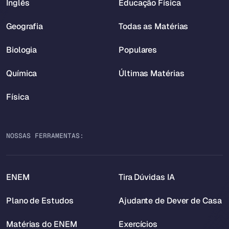
Inglês
Educação Física
Geografia
Todas as Matérias
Biologia
Populares
Química
Últimas Matérias
Física
NOSSAS FERRAMENTAS:
ENEM
Tira Dúvidas IA
Plano de Estudos
Ajudante de Dever de Casa
Matérias do ENEM
Exercícios