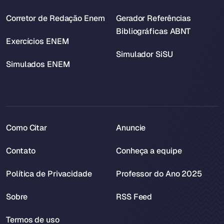
Corretor de Redação Enem
Gerador Referências
Bibliográficas ABNT
Exercícios ENEM
Simulador SiSU
Simulados ENEM
Como Citar
Anuncie
Contato
Conheça a equipe
Política de Privacidade
Professor do Ano 2025
Sobre
RSS Feed
Termos de uso