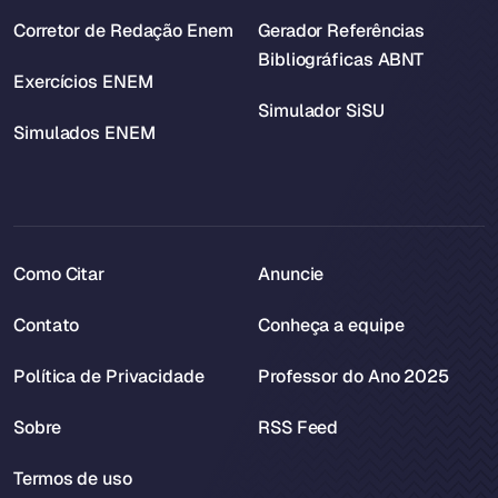
Corretor de Redação Enem
Gerador Referências
Bibliográficas ABNT
Exercícios ENEM
Simulador SiSU
Simulados ENEM
Como Citar
Anuncie
Contato
Conheça a equipe
Política de Privacidade
Professor do Ano 2025
Sobre
RSS Feed
Termos de uso