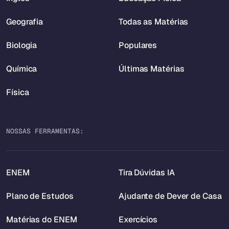
Geografia
Todas as Matérias
Biologia
Populares
Química
Últimas Matérias
Física
NOSSAS FERRAMENTAS:
ENEM
Tira Dúvidas IA
Plano de Estudos
Ajudante de Dever de Casa
Matérias do ENEM
Exercícios