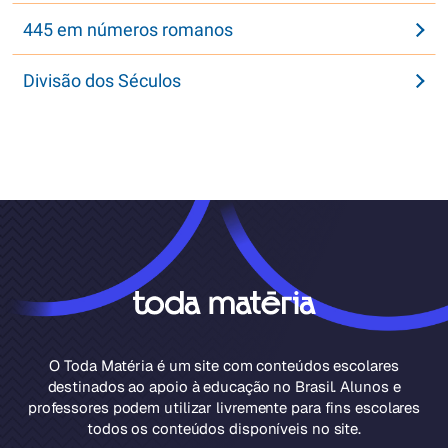
445 em números romanos
Divisão dos Séculos
O Toda Matéria é um site com conteúdos escolares
destinados ao apoio à educação no Brasil. Alunos e
professores podem utilizar livremente para fins escolares
todos os conteúdos disponíveis no site.