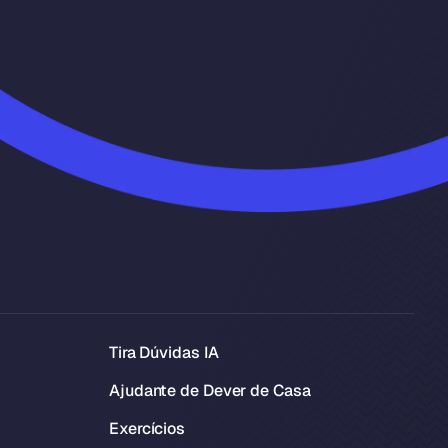
Tira Dúvidas IA
Ajudante de Dever de Casa
Exercícios