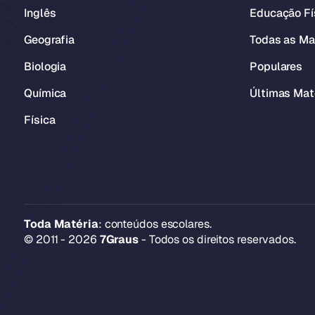
Inglês
Educação Fí
Geografia
Todas as Ma
Biologia
Populares
Química
Últimas Mat
Física
Toda Matéria
: conteúdos escolares.
© 2011 - 2026
7Graus
- Todos os direitos reservados.