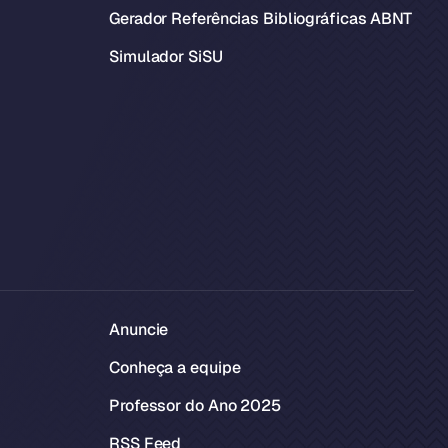
Gerador Referências Bibliográficas ABNT
Simulador SiSU
Anuncie
Conheça a equipe
Professor do Ano 2025
RSS Feed