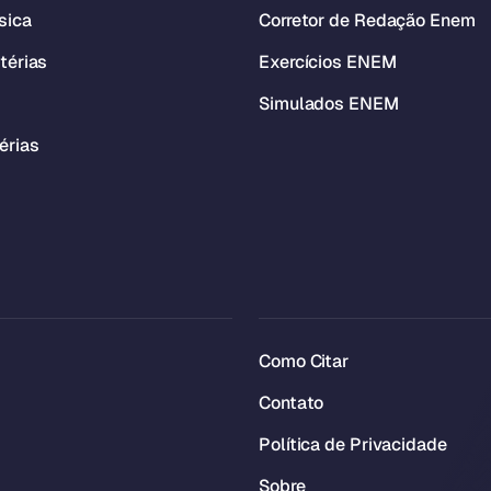
sica
Corretor de Redação Enem
térias
Exercícios ENEM
Simulados ENEM
érias
Como Citar
Contato
Política de Privacidade
Sobre