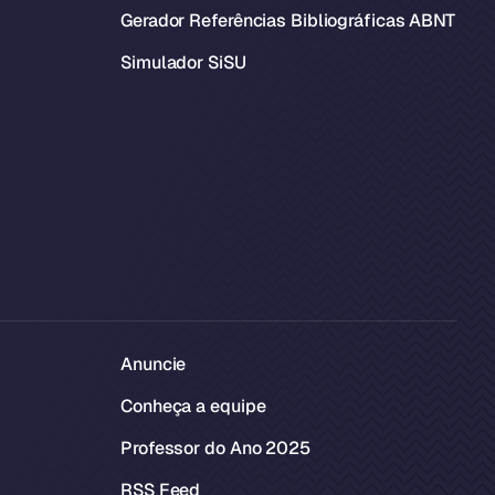
Gerador Referências Bibliográficas ABNT
Simulador SiSU
Anuncie
Conheça a equipe
Professor do Ano 2025
RSS Feed