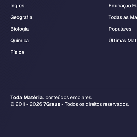
Inglês
Educação Fí
Geografia
Todas as Ma
Biologia
Populares
Química
Últimas Mat
Física
Toda Matéria
: conteúdos escolares.
© 2011 - 2026
7Graus
- Todos os direitos reservados.