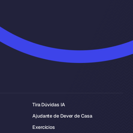
Tira Dúvidas IA
Ajudante de Dever de Casa
Exercícios