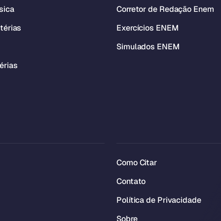
sica
Corretor de Redação Enem
térias
Exercícios ENEM
Simulados ENEM
érias
Como Citar
Contato
Política de Privacidade
Sobre