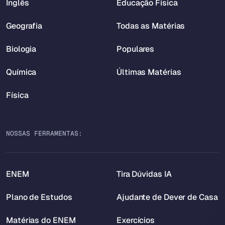
Inglês
Educação Física
Geografia
Todas as Matérias
Biologia
Populares
Química
Últimas Matérias
Física
NOSSAS FERRAMENTAS:
ENEM
Tira Dúvidas IA
Plano de Estudos
Ajudante de Dever de Casa
Matérias do ENEM
Exercícios