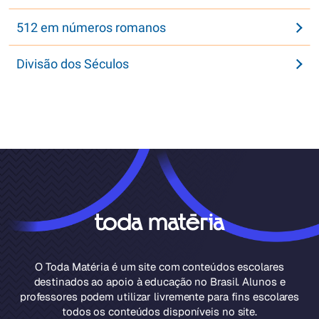
512 em números romanos
Divisão dos Séculos
O Toda Matéria é um site com conteúdos escolares
destinados ao apoio à educação no Brasil. Alunos e
professores podem utilizar livremente para fins escolares
todos os conteúdos disponíveis no site.