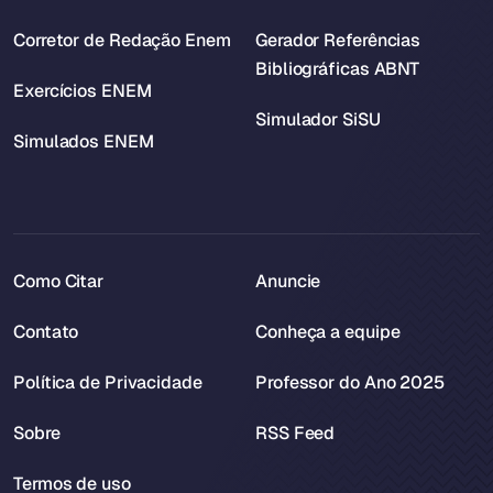
Corretor de Redação Enem
Gerador Referências
Bibliográficas ABNT
Exercícios ENEM
Simulador SiSU
Simulados ENEM
Como Citar
Anuncie
Contato
Conheça a equipe
Política de Privacidade
Professor do Ano 2025
Sobre
RSS Feed
Termos de uso