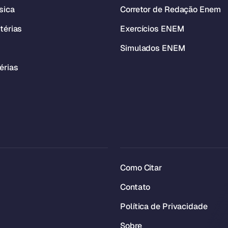
sica
Corretor de Redação Enem
térias
Exercícios ENEM
Simulados ENEM
érias
Como Citar
Contato
Política de Privacidade
Sobre