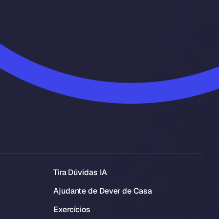
Tira Dúvidas IA
Ajudante de Dever de Casa
Exercícios