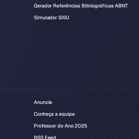
Gerador Referências Bibliográficas ABNT
Simulador SiSU
Anuncie
Conheça a equipe
Professor do Ano 2025
RSS Feed