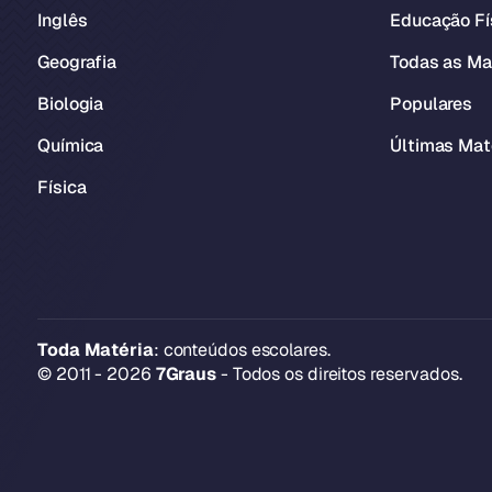
Inglês
Educação Fí
Geografia
Todas as Ma
Biologia
Populares
Química
Últimas Mat
Física
Toda Matéria
: conteúdos escolares.
© 2011 - 2026
7Graus
- Todos os direitos reservados.