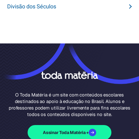
Divisão dos Séculos
O Toda Matéria é um site com conteúdos escolares
destinados ao apoio à educação no Brasil. Alunos e
professores podem utilizar livremente para fins escolares
todos os conteúdos disponíveis no site.
Assinar Toda Matéria +