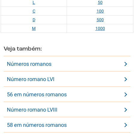
L
50
C
100
D
500
M
1000
Veja também:
Números romanos
Número romano LVI
56 em números romanos
Número romano LVIII
58 em números romanos