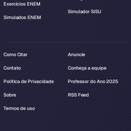
Exercícios ENEM
Simulador SiSU
Simulados ENEM
Como Citar
Anuncie
Contato
Conheça a equipe
Política de Privacidade
Professor do Ano 2025
Sobre
RSS Feed
Termos de uso