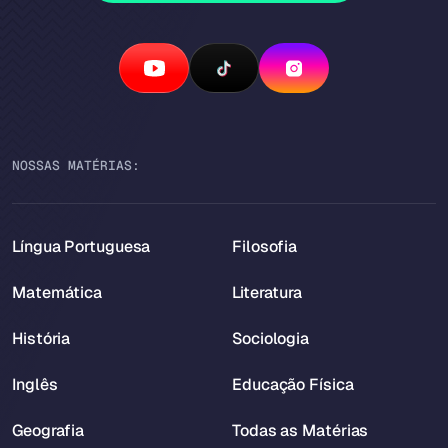
NOSSAS MATÉRIAS:
Língua Portuguesa
Filosofia
Matemática
Literatura
História
Sociologia
Inglês
Educação Física
Geografia
Todas as Matérias