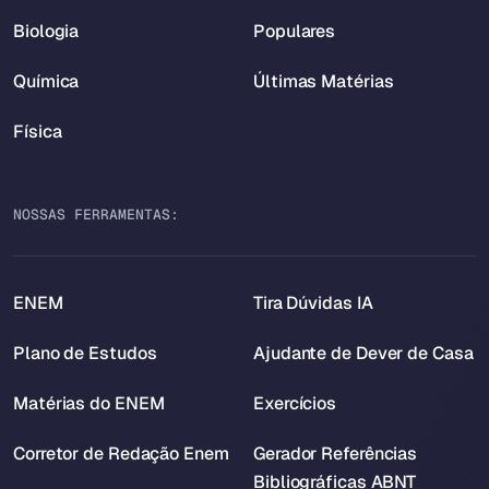
Biologia
Populares
Química
Últimas Matérias
Física
NOSSAS FERRAMENTAS:
ENEM
Tira Dúvidas IA
Plano de Estudos
Ajudante de Dever de Casa
Matérias do ENEM
Exercícios
Corretor de Redação Enem
Gerador Referências
Bibliográficas ABNT