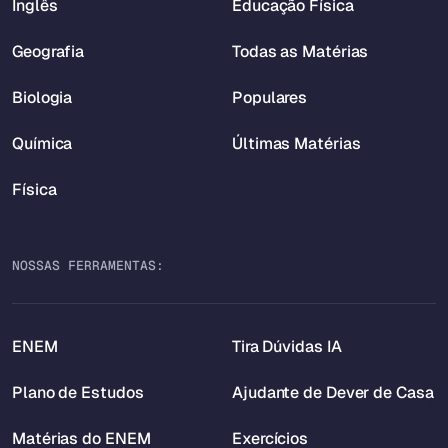
Inglês
Educação Física
Geografia
Todas as Matérias
Biologia
Populares
Química
Últimas Matérias
Física
NOSSAS FERRAMENTAS:
ENEM
Tira Dúvidas IA
Plano de Estudos
Ajudante de Dever de Casa
Matérias do ENEM
Exercícios