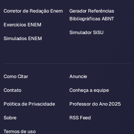
Corretor de Redação Enem
Gerador Referências
Bibliográficas ABNT
Exercícios ENEM
Simulador SiSU
Simulados ENEM
Como Citar
Anuncie
Contato
Conheça a equipe
Política de Privacidade
Professor do Ano 2025
Sobre
RSS Feed
Termos de uso