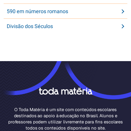
590 em números romanos
Divisão dos Séculos
O Toda Matéria é um site com conteúdos escolares
destinados ao apoio à educação no Brasil. Alunos e
professores podem utilizar livremente para fins escolares
todos os conteúdos disponíveis no site.