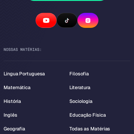
NOSSAS MATÉRIAS:
Língua Portuguesa
Filosofia
Matemática
Literatura
História
Sociologia
Inglês
Educação Física
Geografia
Todas as Matérias