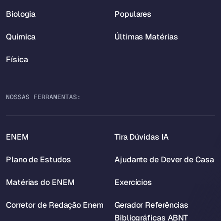
Biologia
Populares
Química
Últimas Matérias
Física
NOSSAS FERRAMENTAS:
ENEM
Tira Dúvidas IA
Plano de Estudos
Ajudante de Dever de Casa
Matérias do ENEM
Exercícios
Corretor de Redação Enem
Gerador Referências
Bibliográficas ABNT