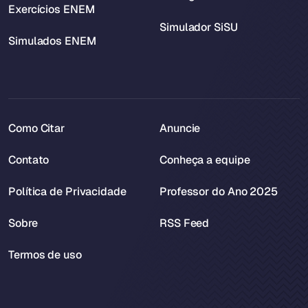
Exercícios ENEM
Simulador SiSU
Simulados ENEM
Como Citar
Anuncie
Contato
Conheça a equipe
Política de Privacidade
Professor do Ano 2025
Sobre
RSS Feed
Termos de uso