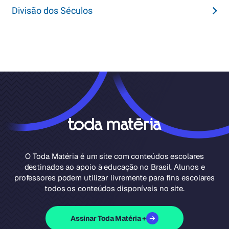
Divisão dos Séculos
O Toda Matéria é um site com conteúdos escolares
destinados ao apoio à educação no Brasil. Alunos e
professores podem utilizar livremente para fins escolares
todos os conteúdos disponíveis no site.
Assinar Toda Matéria +