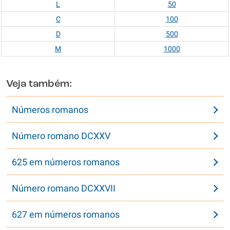
L
50
C
100
D
500
M
1000
Veja também:
Números romanos
Número romano DCXXV
625 em números romanos
Número romano DCXXVII
627 em números romanos