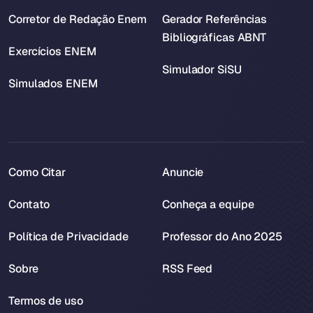
Corretor de Redação Enem
Gerador Referências
Bibliográficas ABNT
Exercícios ENEM
Simulador SiSU
Simulados ENEM
Como Citar
Anuncie
Contato
Conheça a equipe
Política de Privacidade
Professor do Ano 2025
Sobre
RSS Feed
Termos de uso