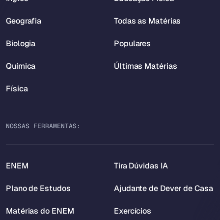
Geografia
Todas as Matérias
Biologia
Populares
Química
Últimas Matérias
Física
NOSSAS FERRAMENTAS:
ENEM
Tira Dúvidas IA
Plano de Estudos
Ajudante de Dever de Casa
Matérias do ENEM
Exercícios