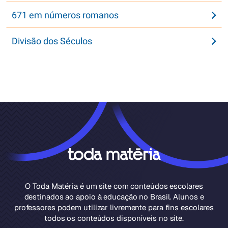
671 em números romanos
Divisão dos Séculos
O Toda Matéria é um site com conteúdos escolares
destinados ao apoio à educação no Brasil. Alunos e
professores podem utilizar livremente para fins escolares
todos os conteúdos disponíveis no site.