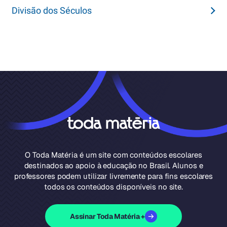
Divisão dos Séculos
O Toda Matéria é um site com conteúdos escolares
destinados ao apoio à educação no Brasil. Alunos e
professores podem utilizar livremente para fins escolares
todos os conteúdos disponíveis no site.
Assinar Toda Matéria +