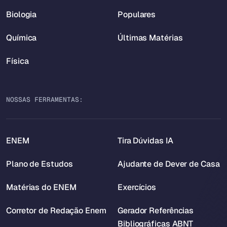
Biologia
Populares
Química
Últimas Matérias
Física
NOSSAS FERRAMENTAS:
ENEM
Tira Dúvidas IA
Plano de Estudos
Ajudante de Dever de Casa
Matérias do ENEM
Exercícios
Corretor de Redação Enem
Gerador Referências
Bibliográficas ABNT