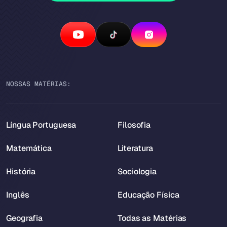
NOSSAS MATÉRIAS:
Língua Portuguesa
Filosofia
Matemática
Literatura
História
Sociologia
Inglês
Educação Física
Geografia
Todas as Matérias