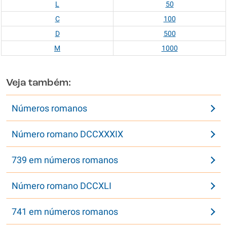
L
50
C
100
D
500
M
1000
Veja também:
Números romanos
Número romano DCCXXXIX
739 em números romanos
Número romano DCCXLI
741 em números romanos