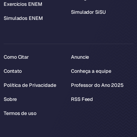
Exercícios ENEM
Simulador SiSU
Simulados ENEM
Como Citar
Anuncie
Contato
Conheça a equipe
Política de Privacidade
Professor do Ano 2025
Sobre
RSS Feed
Termos de uso