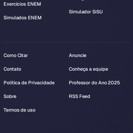
Exercícios ENEM
Simulador SiSU
Simulados ENEM
Como Citar
Anuncie
Contato
Conheça a equipe
Política de Privacidade
Professor do Ano 2025
Sobre
RSS Feed
Termos de uso