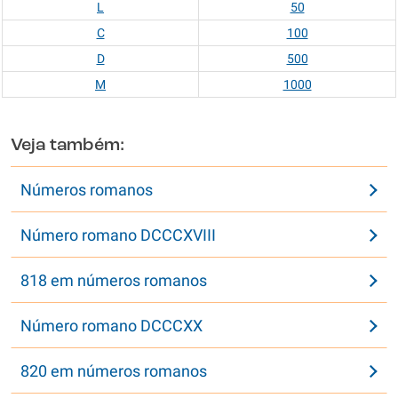
L
50
C
100
D
500
M
1000
Veja também:
Números romanos
Número romano DCCCXVIII
818 em números romanos
Número romano DCCCXX
820 em números romanos