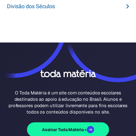
Divisão dos Séculos
O Toda Matéria é um site com conteúdos escolares
destinados ao apoio à educação no Brasil. Alunos e
professores podem utilizar livremente para fins escolares
todos os conteúdos disponíveis no site.
Assinar Toda Matéria +