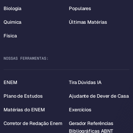
Biologia
Populares
Química
Últimas Matérias
Física
NOSSAS FERRAMENTAS:
ENEM
Tira Dúvidas IA
Plano de Estudos
Ajudante de Dever de Casa
Matérias do ENEM
Exercícios
Corretor de Redação Enem
Gerador Referências
Bibliográficas ABNT