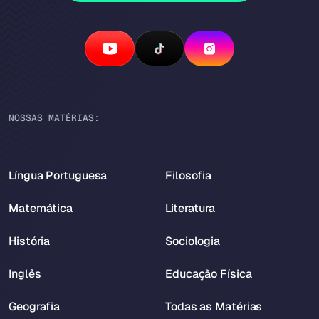
NOSSAS MATÉRIAS:
Língua Portuguesa
Filosofia
Matemática
Literatura
História
Sociologia
Inglês
Educação Física
Geografia
Todas as Matérias