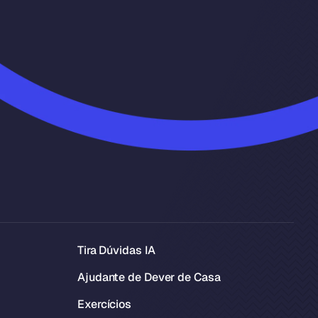
Tira Dúvidas IA
Ajudante de Dever de Casa
Exercícios