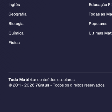
Inglês
Educação Fí
Geografia
Todas as Ma
Biologia
Populares
Química
Últimas Mat
Física
Toda Matéria
: conteúdos escolares.
© 2011 - 2026
7Graus
- Todos os direitos reservados.