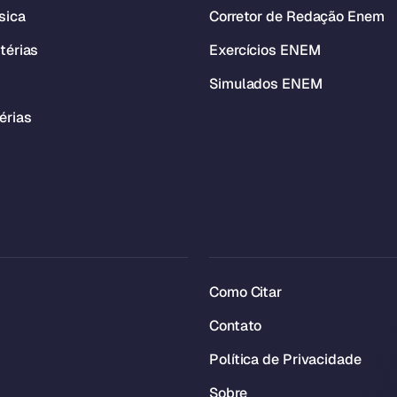
sica
Corretor de Redação Enem
térias
Exercícios ENEM
Simulados ENEM
érias
Como Citar
Contato
Política de Privacidade
Sobre