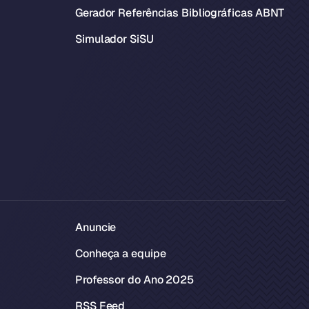
Gerador Referências Bibliográficas ABNT
Simulador SiSU
Anuncie
Conheça a equipe
Professor do Ano 2025
RSS Feed