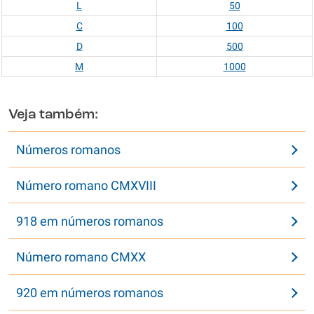
L
50
C
100
D
500
M
1000
Veja também:
Números romanos
Número romano CMXVIII
918 em números romanos
Número romano CMXX
920 em números romanos