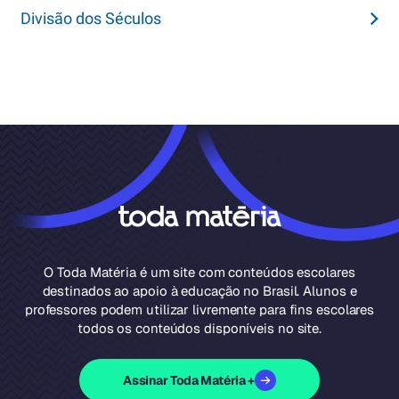
Divisão dos Séculos
O Toda Matéria é um site com conteúdos escolares
destinados ao apoio à educação no Brasil. Alunos e
professores podem utilizar livremente para fins escolares
todos os conteúdos disponíveis no site.
Assinar Toda Matéria +