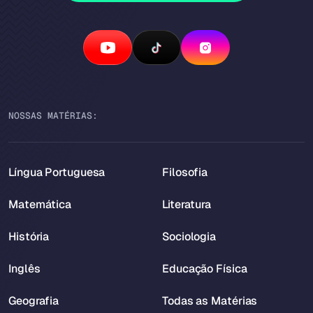
NOSSAS MATÉRIAS:
Língua Portuguesa
Filosofia
Matemática
Literatura
História
Sociologia
Inglês
Educação Física
Geografia
Todas as Matérias