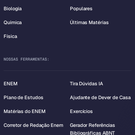
Biologia
Populares
Química
Últimas Matérias
Física
NOSSAS FERRAMENTAS:
ENEM
Tira Dúvidas IA
Plano de Estudos
Ajudante de Dever de Casa
Matérias do ENEM
Exercícios
Corretor de Redação Enem
Gerador Referências
Bibliográficas ABNT