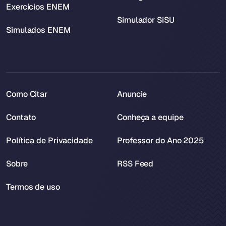
Exercícios ENEM
Simulador SiSU
Simulados ENEM
Como Citar
Anuncie
Contato
Conheça a equipe
Política de Privacidade
Professor do Ano 2025
Sobre
RSS Feed
Termos de uso